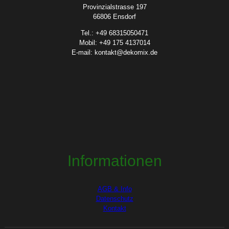
Provinzialstrasse 197
66806 Ensdorf
Tel.: +49 68315050471
Mobil: +49 175 4137014
E-mail: kontakt@dekomix.de
Informationen
AGB & Info
Datenschutz
Kontakt