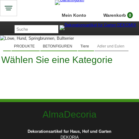
Mein Konto
Warenkorb
0
PRODUKTE
BETONFIGUREN
Tiere
Adler und Eulen
Wählen Sie eine Kategorie
AlmaDecoria
Dekorationsartikel fur Haus, Hof und Garten
DEKORIA