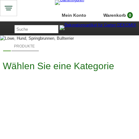
Mein Konto
Warenkorb
0
PRODUKTE
Wählen Sie eine Kategorie