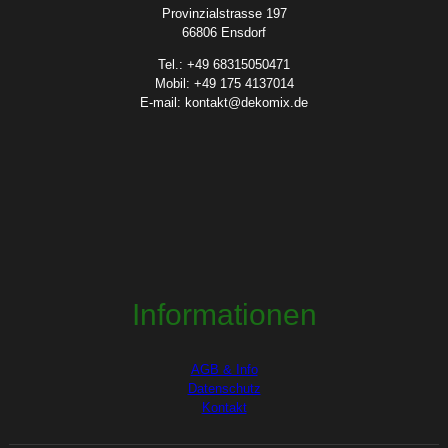
Provinzialstrasse 197
66806 Ensdorf
Tel.: +49 68315050471
Mobil: +49 175 4137014
E-mail: kontakt@dekomix.de
Informationen
AGB & Info
Datenschutz
Kontakt