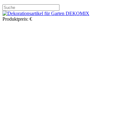
Produktpreis:
€