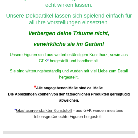
echt wirken lassen.
Unsere Dekoartikel lassen sich spielend einfach für
all Ihre Vorstellungen einsetzten.
Verbergen deine Träume nicht,
verwirkliche sie im Garten!
Unsere Figuren sind aus wetterbeständigem Kunstharz, sowie aus
GFK
*
hergestellt und handbemalt.
Sie sind witterungsbeständig und wurden mit viel Liebe zum Detail
hergestellt.
*
Alle angegebenen Maße sind ca. Maße.
Die Abbildungen können von den tatsächlichen Produkten geringfügig
abweichen.
*
Glasfaserverstärkter Kunststoff
- aus GFK werden meistens
lebensgroße/-echte Figuren hergestellt.