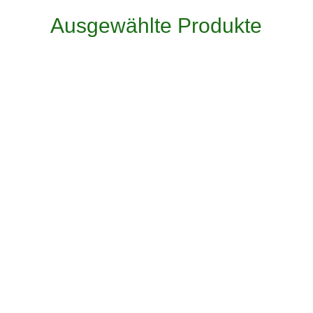
Ausgewählte Produkte