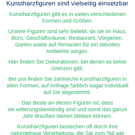
Kunstharzfiguren sind vielseitig einsetzbar
Kunstharzfiguren gibt es in vielen verschiedenen
Formen und Größen.
Unsere Figuren sind sehr beliebt, da sie im Haus,
Büro, Geschäftsräume, Restaurant, Vorgarten,
Garten sowie auf Terrassen für ein stilvolles
Ambiente sorgen.
Hier finden Sie Dekorationen, bei denen es keine
Grenzen gibt.
Bei uns finden Sie zahlreiche Kunstharzfiguren in
allen Formen, auf Anfrage farblich sogar individuell
auf Sie abgestimmt.
Das Beste an diesen Figuren ist, dass
sie witterungsbeständig sind und somit das ganze
Jahr draußen stehen bleiben können.
Kunstharzfiguren bestechen oft durch ihre
naturgetreue Verarbeitung, die Sie zum Teil wie