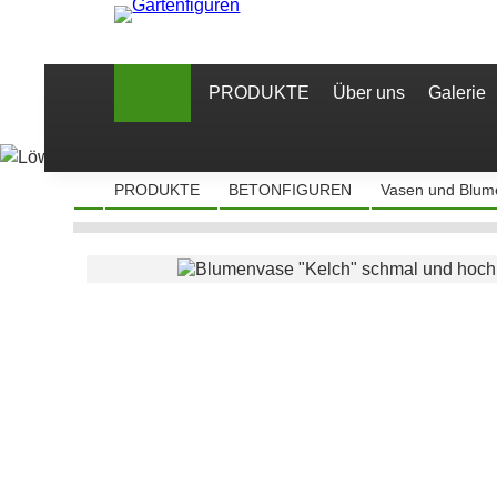
PRODUKTE
Über uns
Galerie
PRODUKTE
BETONFIGUREN
Vasen und Blum