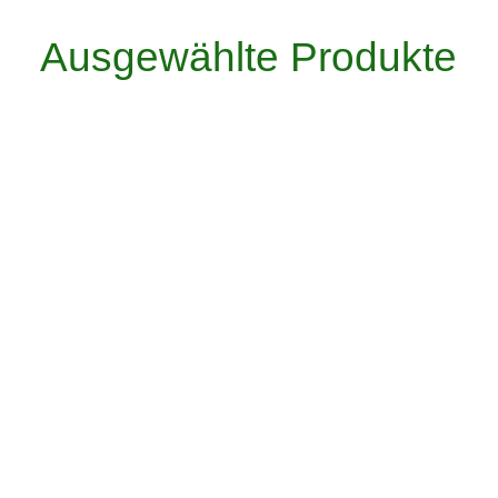
Ausgewählte Produkte