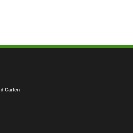
nd Garten