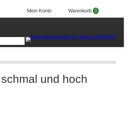
Mein Konto
Warenkorb
0
 schmal und hoch