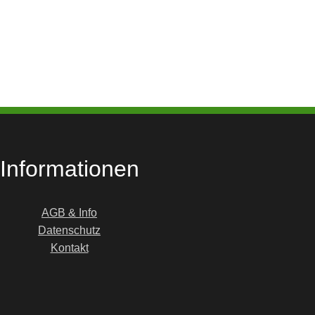
Informationen
AGB & Info
Datenschutz
Kontakt