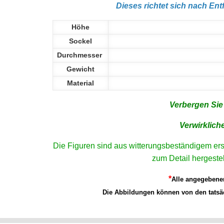
Dieses richtet sich nach En
Höhe
Sockel
Durchmesser
Gewicht
Material
Verbergen Sie
Verwirklich
Die Figuren sind aus witterungsbeständigem ers
zum Detail hergeste
*
Alle angegebene
Die Abbildungen können von den tatsä